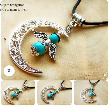
Skip to navigation
Skip to main content
Click to enlarge