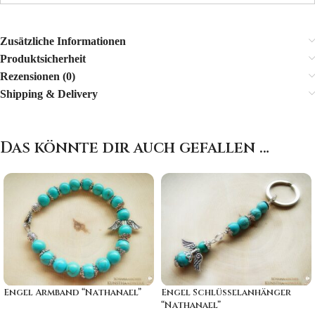
Zusätzliche Informationen
Produktsicherheit
Rezensionen (0)
Shipping & Delivery
Das könnte dir auch gefallen …
Engel Armband “Nathanael”
Engel Schlüsselanhänger
“Nathanael”