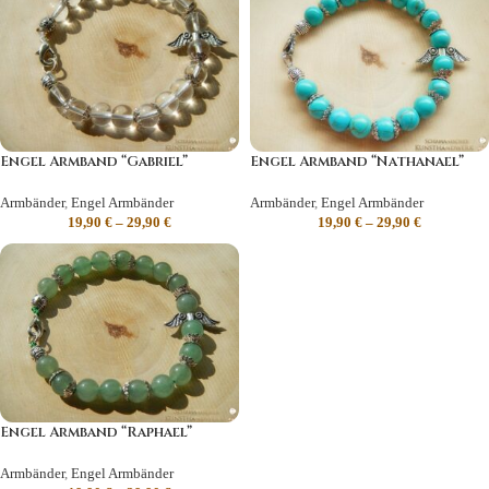
Engel Armband “Gabriel”
Engel Armband “Nathanael”
Armbänder
,
Engel Armbänder
Armbänder
,
Engel Armbänder
19,90
€
–
29,90
€
19,90
€
–
29,90
€
Engel Armband “Raphael”
Armbänder
,
Engel Armbänder