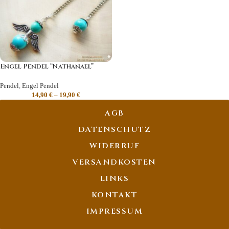
Engel Pendel “Nathanael”
Pendel
,
Engel Pendel
14,90
€
–
19,90
€
AGB
DATENSCHUTZ
WIDERRUF
VERSANDKOSTEN
LINKS
KONTAKT
IMPRESSUM