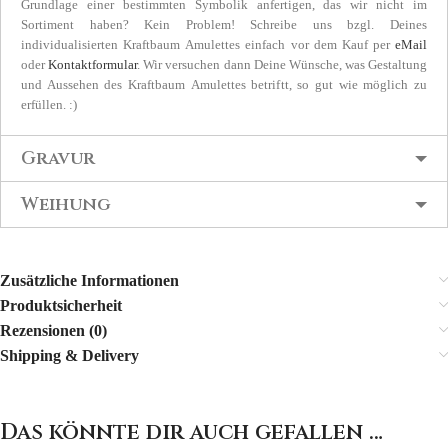
Grundlage einer bestimmten Symbolik anfertigen, das wir nicht im
Sortiment haben? Kein Problem! Schreibe uns bzgl. Deines
individualisierten Kraftbaum Amulettes einfach vor dem Kauf per
eMail
oder
Kontaktformular
. Wir versuchen dann Deine Wünsche, was Gestaltung
und Aussehen des Kraftbaum Amulettes betriftt, so gut wie möglich zu
erfüllen. :)
Gravur
Weihung
Zusätzliche Informationen
Produktsicherheit
Rezensionen (0)
Shipping & Delivery
Das könnte dir auch gefallen …