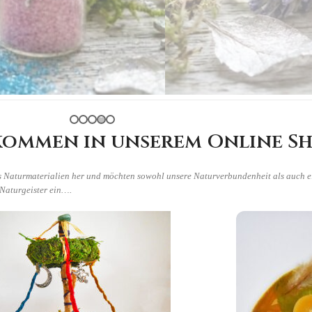
kommen in unserem Online Sh
us Naturmaterialien her und möchten sowohl unsere Naturverbundenheit als auch 
 Naturgeister ein….