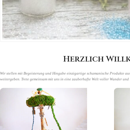
Herzlich Will
Wir stellen mit Begeisterung und Hingabe einzigartige schamanische Produkte a
weitergeben. Trete gemeinsam mit uns in eine zauberhafte Welt voller Wunder und