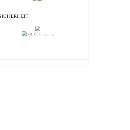
SICHERHEIT