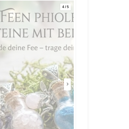
4 / 5