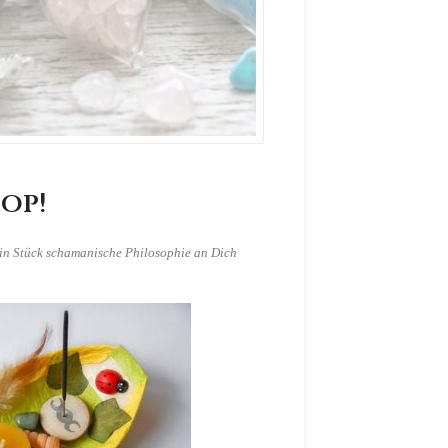
op!
ein Stück schamanische Philosophie an Dich