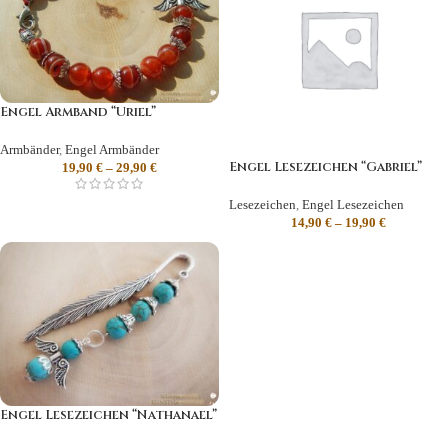
Engel Armband “Uriel”
Armbänder
,
Engel Armbänder
Engel Lesezeichen “Gabriel”
19,90
€
–
29,90
€
Lesezeichen
,
Engel Lesezeichen
14,90
€
–
19,90
€
Engel Lesezeichen “Nathanael”