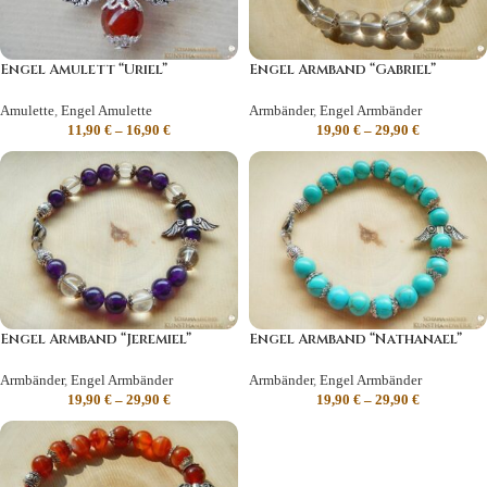
Engel Amulett “Uriel”
Engel Armband “Gabriel”
Amulette
,
Engel Amulette
Armbänder
,
Engel Armbänder
11,90
€
–
16,90
€
19,90
€
–
29,90
€
Engel Armband “Jeremiel”
Engel Armband “Nathanael”
Armbänder
,
Engel Armbänder
Armbänder
,
Engel Armbänder
19,90
€
–
29,90
€
19,90
€
–
29,90
€