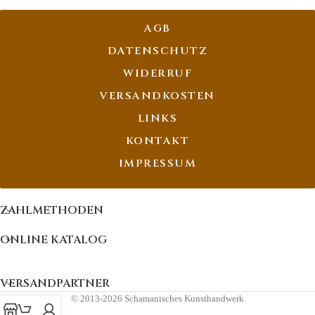
AGB
DATENSCHUTZ
WIDERRUF
VERSANDKOSTEN
LINKS
KONTAKT
IMPRESSUM
ZAHLMETHODEN
ONLINE KATALOG
VERSANDPARTNER
© 2013-2026 Schamanisches Kunsthandwerk