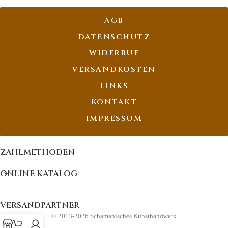
AGB
DATENSCHUTZ
WIDERRUF
VERSANDKOSTEN
LINKS
KONTAKT
IMPRESSUM
ZAHLMETHODEN
ONLINE KATALOG
VERSANDPARTNER
© 2013-2026 Schamanisches Kunsthandwerk