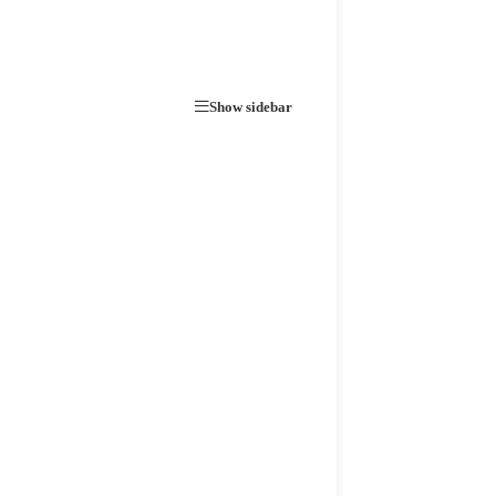
Show sidebar