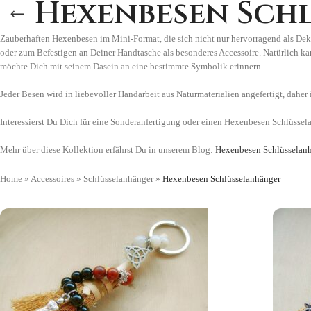
Hexenbesen Sch
Zauberhaften Hexenbesen im Mini-Format, die sich nicht nur hervorragend als Deko
oder zum Befestigen an Deiner Handtasche als besonderes Accessoire. Natürlich 
möchte Dich mit seinem Dasein an eine bestimmte Symbolik erinnern.
Jeder Besen wird in liebevoller Handarbeit aus Naturmaterialien angefertigt, daher 
Interessierst Du Dich für eine Sonderanfertigung oder einen Hexenbesen Schlüsse
Mehr über diese Kollektion erfährst Du in unserem Blog:
Hexenbesen Schlüsselanh
Home
»
Accessoires
»
Schlüsselanhänger
»
Hexenbesen Schlüsselanhänger