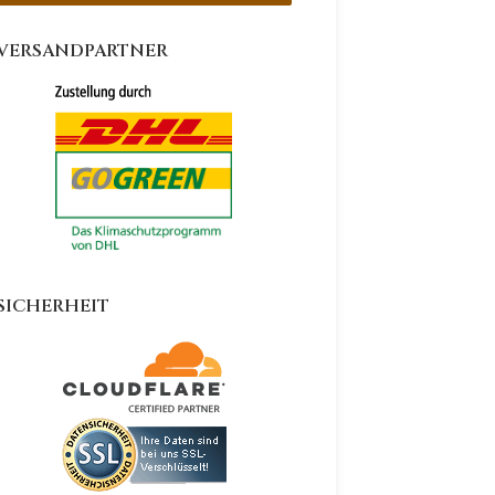
VERSANDPARTNER
SICHERHEIT