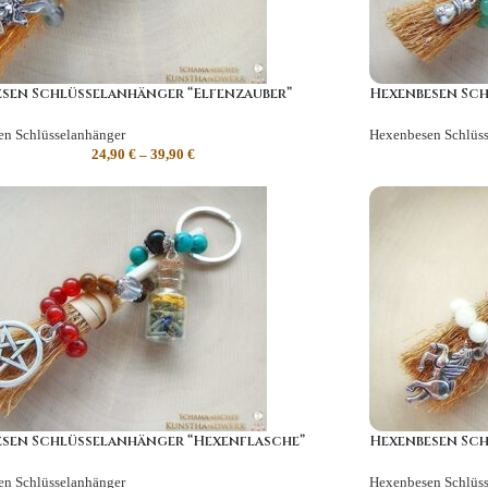
sen Schlüsselanhänger “Elfenzauber”
Hexenbesen Sch
n Schlüsselanhänger
Hexenbesen Schlüss
24,90
€
–
39,90
€
sen Schlüsselanhänger “Hexenflasche”
Hexenbesen Sch
n Schlüsselanhänger
Hexenbesen Schlüss