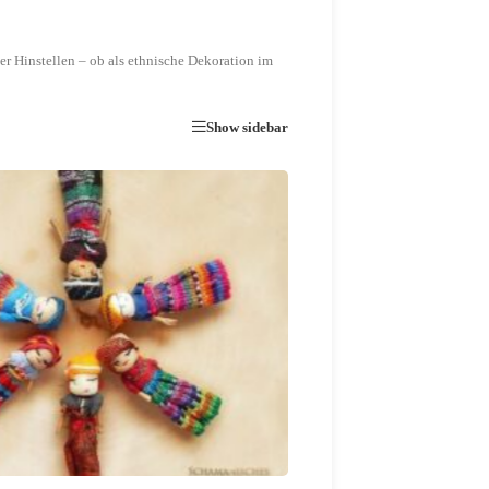
er Hinstellen – ob als ethnische Dekoration im
Show sidebar