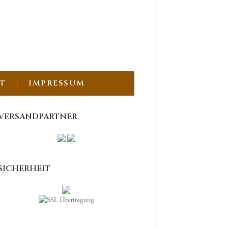
T
IMPRESSUM
VERSANDPARTNER
SICHERHEIT