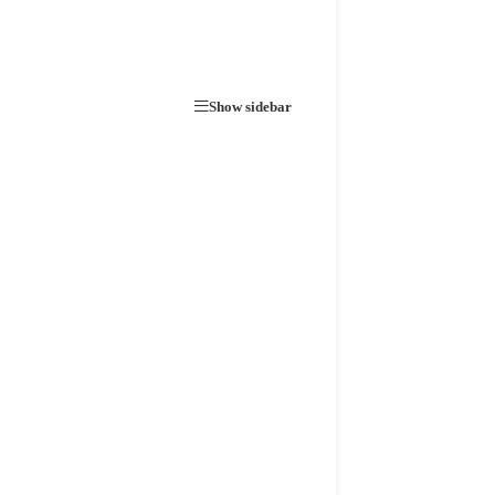
Show sidebar