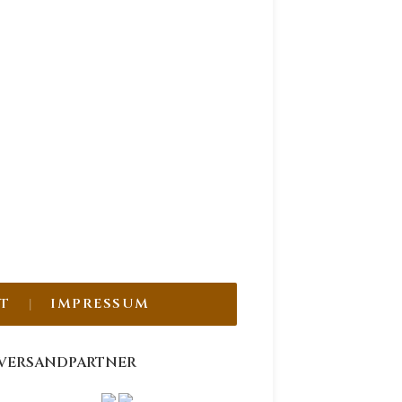
T
IMPRESSUM
VERSANDPARTNER