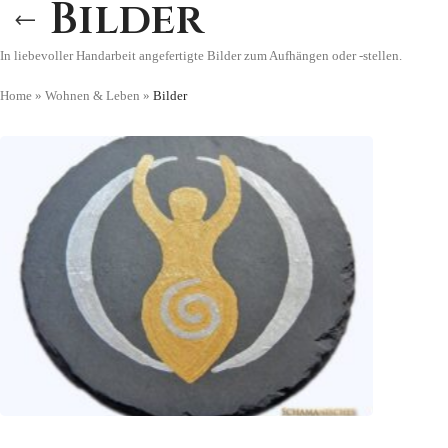
Bilder
In liebevoller Handarbeit angefertigte Bilder zum Aufhängen oder -stellen.
Home
»
Wohnen & Leben
»
Bilder
SCHIEFERTAFELN