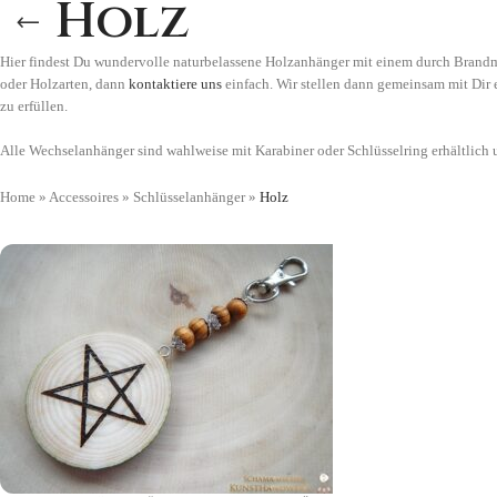
Holz
Hier findest Du wundervolle naturbelassene Holzanhänger mit einem durch Brandma
oder Holzarten, dann
kontaktiere uns
einfach. Wir stellen dann gemeinsam mit Dir
zu erfüllen.
Alle Wechselanhänger sind wahlweise mit Karabiner oder Schlüsselring erhältli
Home
»
Accessoires
»
Schlüsselanhänger
»
Holz