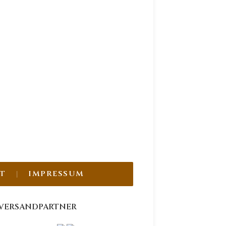
T
IMPRESSUM
VERSANDPARTNER