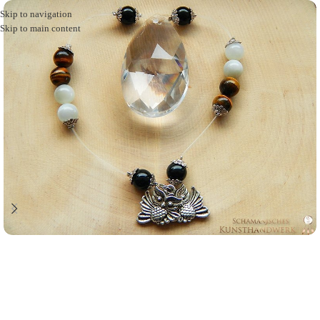
Skip to navigation
Skip to main content