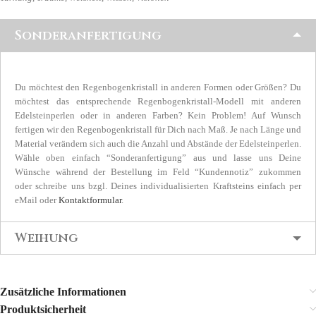
Sonderanfertigung
Du möchtest den Regenbogenkristall in anderen Formen oder Größen? Du
möchtest das entsprechende Regenbogenkristall-Modell mit anderen
Edelsteinperlen oder in anderen Farben? Kein Problem! Auf Wunsch
fertigen wir den Regenbogenkristall für Dich nach Maß. Je nach Länge und
Material verändern sich auch die Anzahl und Abstände der Edelsteinperlen.
Wähle oben einfach “Sonderanfertigung” aus und lasse uns Deine
Wünsche während der Bestellung im Feld “Kundennotiz” zukommen
oder schreibe uns bzgl. Deines individualisierten Kraftsteins einfach per
eMail oder
Kontaktformular
.
Weihung
Zusätzliche Informationen
Produktsicherheit