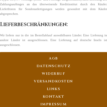
Zahlungsauftrages an das überweisende Kreditinstitut durch den Käufer.
Lieferfristen für Sonderanfertigungen werden gesondert mit dem Käufer
abgesprochen.
Lieferbeschränkungen:
Wir liefern nur in die im Bestellablauf auswählbaren Länder. Eine Lieferung in
andere Länder ist ausgeschlossen. Eine Lieferung auf deutsche Inseln ist
ausgeschlossen.
AGB
DATENSCHUTZ
WIDERRUF
VERSANDKOSTEN
LINKS
KONTAKT
IMPRESSUM