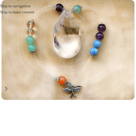
Skip to navigation
Skip to main content