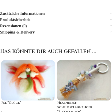
Zusätzliche Informationen
Produktsicherheit
Rezensionen (0)
Shipping & Delivery
Das könnte dir auch gefallen …
Fee “Glück”
Hexenbesen
Schlüsselanhänger
“Elfenzauber”