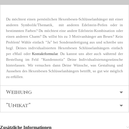
Du möchtest einen persönlichen Hexenbesen-Schlüsselanhänger mit einer
anderen Symbolik/Thematik, mit anderen Edelstein-Perlen oder in
bestimmten Farben? Du möchtest eine andere Edelstein-Kombination oder
einen anderen Charm? Du willst bis zu 3 Motivanhänger am Besen? Kein
Problem! Wähle einfach “Ja” bei Sonderanfertigung aus und schreibe uns
bzgl. Deines individualisierten Hexenbesen Schlüsselanhängers einfach
per eMail oder
Kontaktformular
. Du kannst uns aber auch während der
Bestellung im Feld “Kundennotiz” Deine Individualisierungswünsche
hinterlassen. Wir versuchen dann Deine Wünsche, was Gestaltung und
Aussehen des Hexenbesen Schlüsselanhängers betrifft, so gut wie möglich
zu erfüllen.
Weihung
”Unikat”
Zusätzliche Informationen