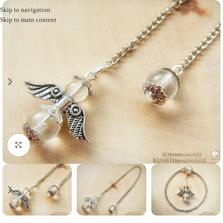
Skip to navigation
Skip to main content
Click to enlarge