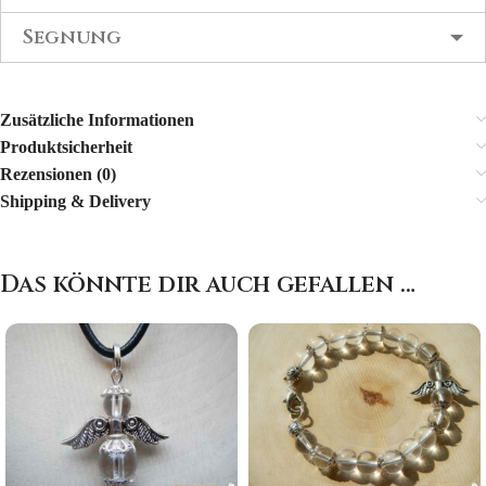
Segnung
Zusätzliche Informationen
Produktsicherheit
Rezensionen (0)
Shipping & Delivery
Das könnte dir auch gefallen …