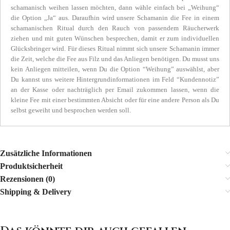
schamanisch weihen lassen möchten, dann wähle einfach bei „Weihung“
die Option „Ja“ aus. Daraufhin wird unsere Schamanin die Fee in einem
schamanischen Ritual durch den Rauch von passendem Räucherwerk
ziehen und mit guten Wünschen besprechen, damit er zum individuellen
Glücksbringer wird. Für dieses Ritual nimmt sich unsere Schamanin immer
die Zeit, welche die Fee aus Filz und das Anliegen benötigen. Du musst uns
kein Anliegen mitteilen, wenn Du die Option “Weihung” auswählst, aber
Du kannst uns weitere Hintergrundinformationen im Feld “Kundennotiz”
an der Kasse oder nachträglich per Email zukommen lassen, wenn die
kleine Fee mit einer bestimmten Absicht oder für eine andere Person als Du
selbst geweiht und besprochen werden soll.
Zusätzliche Informationen
Produktsicherheit
Rezensionen (0)
Shipping & Delivery