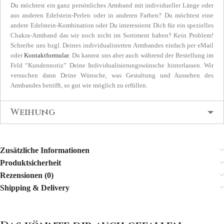
Du möchtest ein ganz persönliches Armband mit individueller Länge oder
aus anderen Edelstein-Perlen oder in anderen Farben? Du möchtest eine
andere Edelstein-Kombination oder Du interessierst Dich für ein spezielles
Chakra-Armband das wir noch nicht im Sortiment haben? Kein Problem!
Schreibe uns bzgl. Deines individualisierten Armbandes einfach per eMail
oder
Kontaktformular
. Du kannst uns aber auch während der Bestellung im
Feld “Kundennotiz” Deine Individualisierungswünsche hinterlassen. Wir
versuchen dann Deine Wünsche, was Gestaltung und Aussehen des
Armbandes betrifft, so gut wie möglich zu erfüllen.
Weihung
Zusätzliche Informationen
Produktsicherheit
Rezensionen (0)
Shipping & Delivery