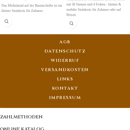
mit 36 Steinen und 4 Federn - kleiner &
Das Medizinrad auf der Baumscheibe ist ein
mobiler Steinkreis für Zuhause oder auf
kleiner Steinkreis für Zuhause.
Reisen.
AGB
DATENSCHUTZ
WIDERRUF
VERSANDKOSTEN
LINKS
KONTAKT
IMPRESSUM
ZAHLMETHODEN
ONLINE KATALOG