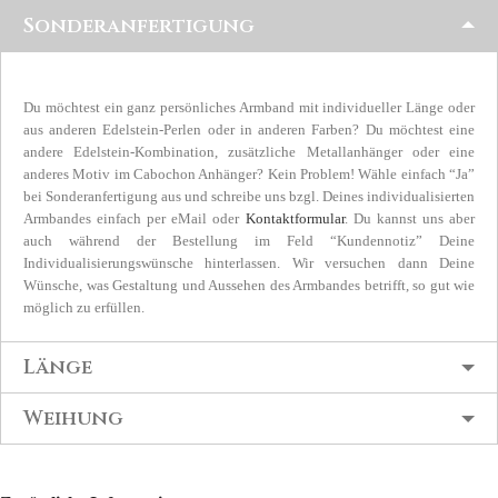
Sonderanfertigung
Du möchtest ein ganz persönliches Armband mit individueller Länge oder
aus anderen Edelstein-Perlen oder in anderen Farben? Du möchtest eine
andere Edelstein-Kombination, zusätzliche Metallanhänger oder eine
anderes Motiv im Cabochon Anhänger? Kein Problem! Wähle einfach “Ja”
bei Sonderanfertigung aus und schreibe uns bzgl. Deines individualisierten
Armbandes einfach per eMail oder
Kontaktformular
. Du kannst uns aber
auch während der Bestellung im Feld “Kundennotiz” Deine
Individualisierungswünsche hinterlassen. Wir versuchen dann Deine
Wünsche, was Gestaltung und Aussehen des Armbandes betrifft, so gut wie
möglich zu erfüllen.
Länge
Weihung