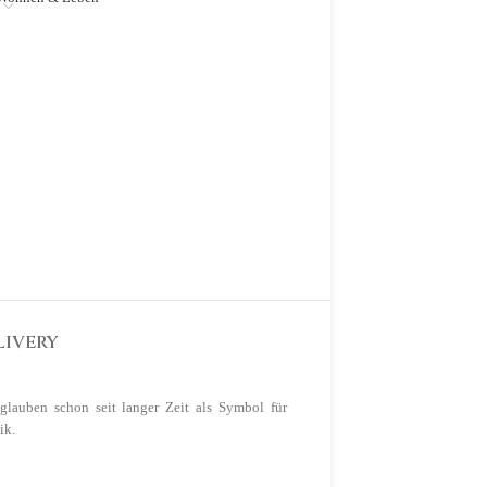
LIVERY
glauben schon seit langer Zeit als Symbol für
ik.