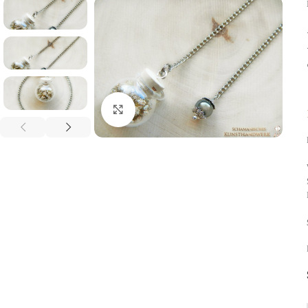
Click to enlarge