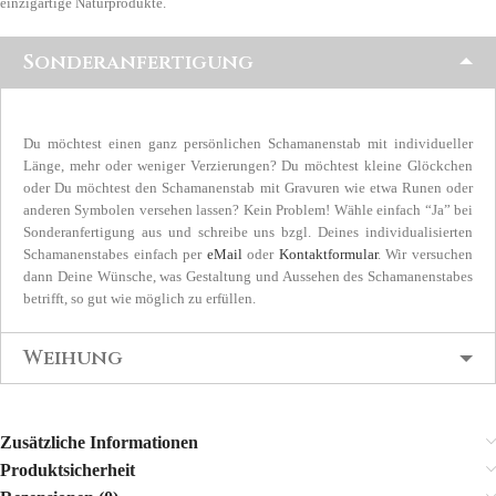
einzigartige Naturprodukte.
Sonderanfertigung
Du möchtest einen ganz persönlichen Schamanenstab mit individueller
Länge, mehr oder weniger Verzierungen? Du möchtest kleine Glöckchen
oder Du möchtest den Schamanenstab mit Gravuren wie etwa Runen oder
anderen Symbolen versehen lassen? Kein Problem! Wähle einfach “Ja” bei
Sonderanfertigung aus und schreibe uns bzgl. Deines individualisierten
Schamanenstabes einfach per
eMail
oder
Kontaktformular
. Wir versuchen
dann Deine Wünsche, was Gestaltung und Aussehen des Schamanenstabes
betrifft, so gut wie möglich zu erfüllen.
Weihung
Zusätzliche Informationen
Produktsicherheit