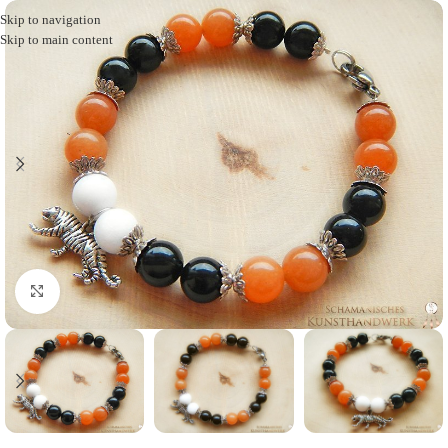
Skip to navigation
Skip to main content
Click to enlarge