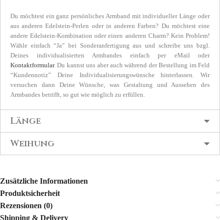
Du möchtest ein ganz persönliches Armband mit individueller Länge oder
aus anderen Edelstein-Perlen oder in anderen Farben? Du möchtest eine
andere Edelstein-Kombination oder einen anderen Charm? Kein Problem!
Wähle einfach “Ja” bei Sonderanfertigung aus und schreibe uns bzgl.
Deines individualisierten Armbandes einfach per eMail oder
Kontaktformular
. Du kannst uns aber auch während der Bestellung im Feld
“Kundennotiz” Deine Individualisierungswünsche hinterlassen. Wir
versuchen dann Deine Wünsche, was Gestaltung und Aussehen des
Armbandes betrifft, so gut wie möglich zu erfüllen.
Länge
Weihung
Zusätzliche Informationen
Produktsicherheit
Rezensionen (0)
Shipping & Delivery