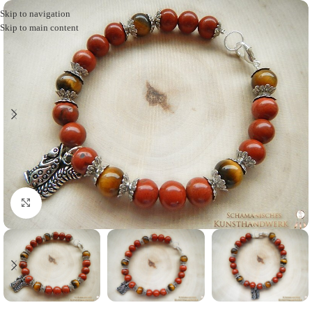
Skip to navigation
Skip to main content
Click to enlarge