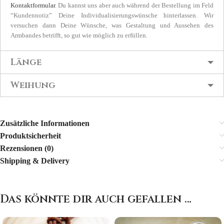
Kontaktformular
. Du kannst uns aber auch während der Bestellung im Feld
“Kundennotiz” Deine Individualisierungswünsche hinterlassen. Wir
versuchen dann Deine Wünsche, was Gestaltung und Aussehen des
Armbandes betrifft, so gut wie möglich zu erfüllen.
Länge
Weihung
Zusätzliche Informationen
Produktsicherheit
Rezensionen (0)
Shipping & Delivery
Das könnte dir auch gefallen …