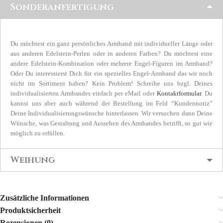
Sonderanfertigung
Du möchtest ein ganz persönliches Armband mit individueller Länge oder
aus anderen Edelstein-Perlen oder in anderen Farben? Du möchtest eine
andere Edelstein-Kombination oder mehrere Engel-Figuren im Armband?
Oder Du interessierst Dich für ein spezielles Engel-Armband das wir noch
nicht im Sortiment haben? Kein Problem! Schreibe uns bzgl. Deines
individualisierten Armbandes einfach per eMail oder
Kontaktformular
. Du
kannst uns aber auch während der Bestellung im Feld “Kundennotiz”
Deine Individualisierungswünsche hinterlassen. Wir versuchen dann Deine
Wünsche, was Gestaltung und Aussehen des Armbandes betrifft, so gut wie
möglich zu erfüllen.
Weihung
Zusätzliche Informationen
Produktsicherheit
Rezensionen (0)