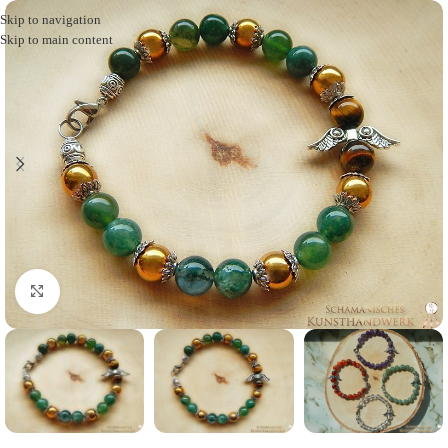
Skip to navigation
Skip to main content
Click to enlarge