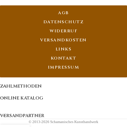
AGB
DATENSCHUTZ
WIDERRUF
VERSANDKOSTEN
LINKS
KONTAKT
IMPRESSUM
ZAHLMETHODEN
ONLINE KATALOG
VERSANDPARTNER
© 2013-2026 Schamanisches Kunsthandwerk