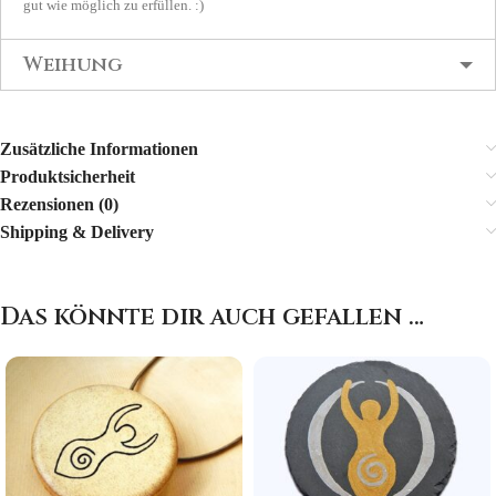
gut wie möglich zu erfüllen. :)
Weihung
Zusätzliche Informationen
Produktsicherheit
Rezensionen (0)
Shipping & Delivery
Das könnte dir auch gefallen …