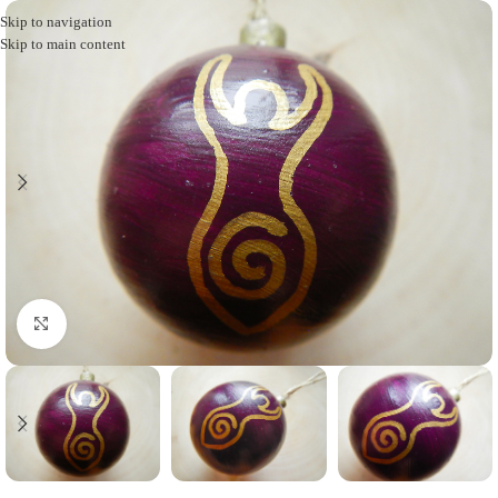
Skip to navigation
Skip to main content
Click to enlarge