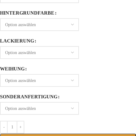
HINTERGRUNDFARBE
LACKIERUNG
WEIHUNG
SONDERANFERTIGUNG