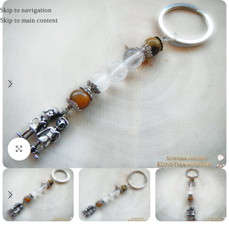
Skip to navigation
Skip to main content
Click to enlarge