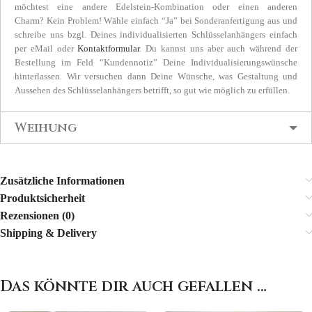
möchtest eine andere Edelstein-Kombination oder einen anderen
Charm? Kein Problem! Wähle einfach “Ja” bei Sonderanfertigung aus und
schreibe uns bzgl. Deines individualisierten Schlüsselanhängers einfach
per eMail oder
Kontaktformular
. Du kannst uns aber auch während der
Bestellung im Feld “Kundennotiz” Deine Individualisierungswünsche
hinterlassen. Wir versuchen dann Deine Wünsche, was Gestaltung und
Aussehen des Schlüsselanhängers betrifft, so gut wie möglich zu erfüllen.
Weihung
Zusätzliche Informationen
Produktsicherheit
Rezensionen (0)
Shipping & Delivery
Das könnte dir auch gefallen …