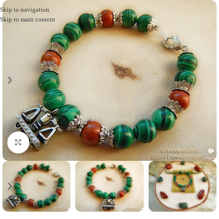
Skip to navigation
Skip to main content
Click to enlarge