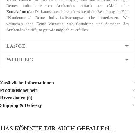
Deines individualisierten Armbandes einfach per eMail oder
Kontaktformular
. Du kannst uns aber auch während der Bestellung im Feld
“Kundennotiz” Deine Individualisierungswünsche hinterlassen. Wir
versuchen dann Deine Wünsche, was Gestaltung und Aussehen des
Armbandes betrifft, so gut wie möglich zu erfüllen.
Länge
Weihung
Zusätzliche Informationen
Produktsicherheit
Rezensionen (0)
Shipping & Delivery
Das könnte dir auch gefallen …