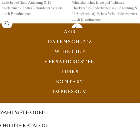
Lederbeutel (inkl. Anleitung & 18
Mittelalterliches Brettspiel "Chinese
Spielsteinen). Echtes Velourleder verziert
Checkers" im Lederbeutel (inkl. Anleitung &
durch Brandmalerei.
24 Spielsteinen). Echtes Velourleder verziert
durch Brandmalerei.
AGB
DATENSCHUTZ
WIDERRUF
VERSANDKOSTEN
LINKS
KONTAKT
IMPRESSUM
ZAHLMETHODEN
ONLINE KATALOG