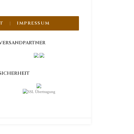
T
IMPRESSUM
VERSANDPARTNER
SICHERHEIT