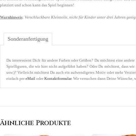
platziert und schon kann das Spiel beginnen!
Warnhinweis
:
Verschluckbare Kleinteile, nicht für Kinder unter drei Jahren geeig
Sonderanfertigung
Du interessierst Dich für andere Farben oder Größen? Du möchtest eine andere 
Spielfiguren, die wir hier nicht aufgeführt haben? Oder Du möchtest, dass wir
usw.)? Vielleicht möchtest Du auch ein aufwendigeres Motiv oder mehr Verzier
einfach per
eMail
oder
Kontaktformular
. Wir versuchen dann Deine Wünsche, was
Ähnliche Produkte