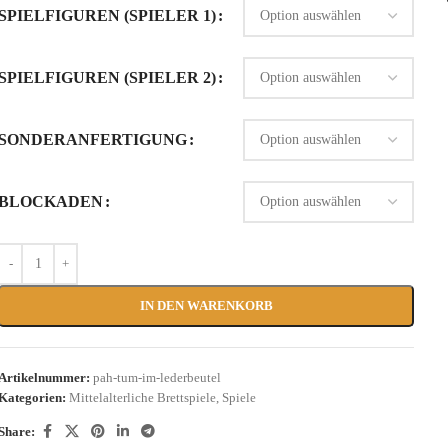
SPIELFIGUREN (SPIELER 1)
SPIELFIGUREN (SPIELER 2)
SONDERANFERTIGUNG
BLOCKADEN
IN DEN WARENKORB
Artikelnummer:
pah-tum-im-lederbeutel
Kategorien:
Mittelalterliche Brettspiele
,
Spiele
Share: