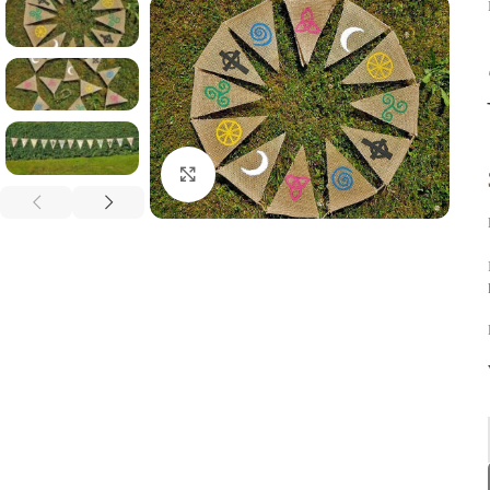
Click to enlarge