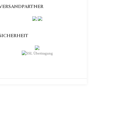
VERSANDPARTNER
SICHERHEIT