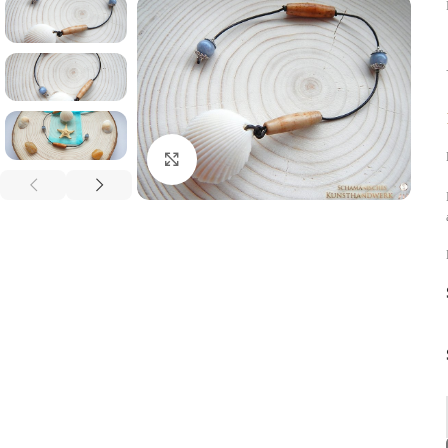
Click to enlarge