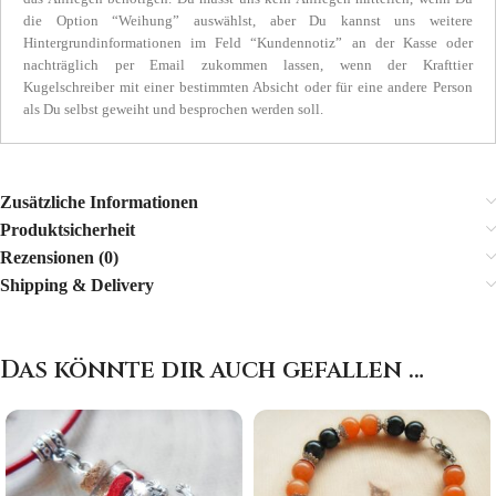
die Option “Weihung” auswählst, aber Du kannst uns weitere
Hintergrundinformationen im Feld “Kundennotiz” an der Kasse oder
nachträglich per Email zukommen lassen, wenn der Krafttier
Kugelschreiber mit einer bestimmten Absicht oder für eine andere Person
als Du selbst geweiht und besprochen werden soll.
Zusätzliche Informationen
Produktsicherheit
Rezensionen (0)
Shipping & Delivery
Das könnte dir auch gefallen …