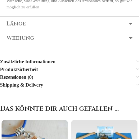
Wünsche, was Gestaltung und Aussehen des Armbandes betrifft, so gut wie
möglich zu erfüllen.
Länge
Weihung
Zusätzliche Informationen
Produktsicherheit
Rezensionen (0)
Shipping & Delivery
Das könnte dir auch gefallen …