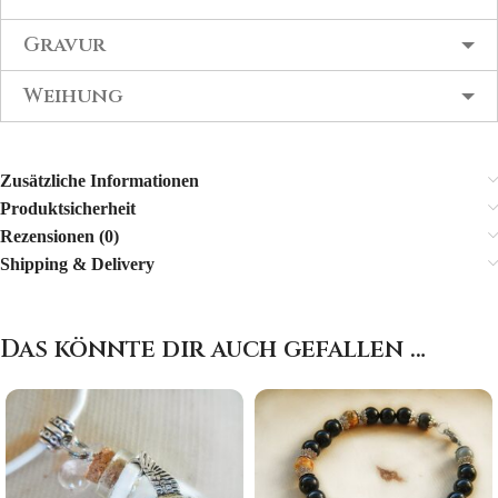
Gravur
Weihung
Zusätzliche Informationen
Produktsicherheit
Rezensionen (0)
Shipping & Delivery
Das könnte dir auch gefallen …