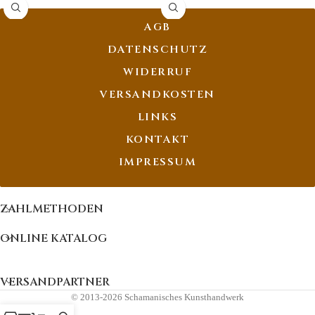
Transformation
AGB
DATENSCHUTZ
WIDERRUF
VERSANDKOSTEN
LINKS
KONTAKT
IMPRESSUM
ZAHLMETHODEN
ONLINE KATALOG
VERSANDPARTNER
© 2013-2026 Schamanisches Kunsthandwerk