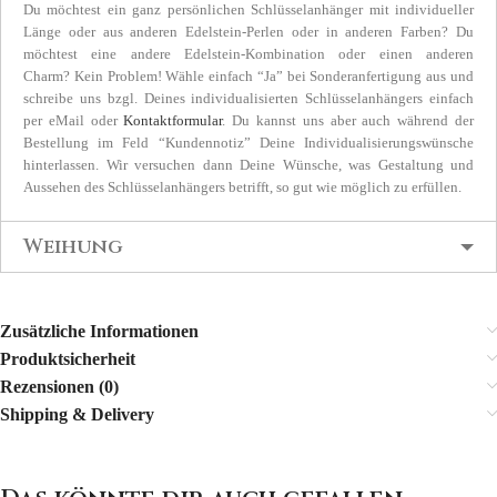
Du möchtest ein ganz persönlichen Schlüsselanhänger mit individueller
Länge oder aus anderen Edelstein-Perlen oder in anderen Farben? Du
möchtest eine andere Edelstein-Kombination oder einen anderen
Charm? Kein Problem! Wähle einfach “Ja” bei Sonderanfertigung aus und
schreibe uns bzgl. Deines individualisierten Schlüsselanhängers einfach
per eMail oder
Kontaktformular
. Du kannst uns aber auch während der
Bestellung im Feld “Kundennotiz” Deine Individualisierungswünsche
hinterlassen. Wir versuchen dann Deine Wünsche, was Gestaltung und
Aussehen des Schlüsselanhängers betrifft, so gut wie möglich zu erfüllen.
Weihung
Zusätzliche Informationen
Produktsicherheit
Rezensionen (0)
Shipping & Delivery