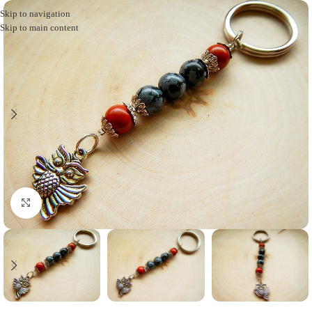
Skip to navigation
Skip to main content
Click to enlarge