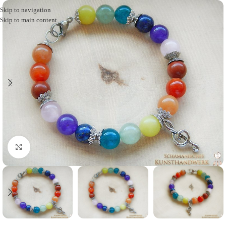
Skip to navigation
Skip to main content
Click to enlarge