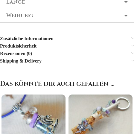
Länge
Weihung
Zusätzliche Informationen
Produktsicherheit
Rezensionen (0)
Shipping & Delivery
Das könnte dir auch gefallen …