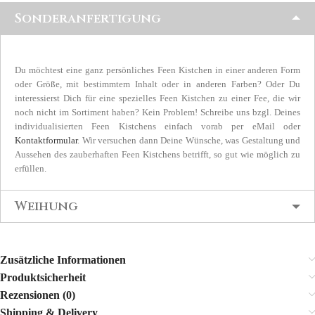
Sonderanfertigung
Du möchtest eine ganz persönliches Feen Kistchen in einer anderen Form
oder Größe, mit bestimmtem Inhalt oder in anderen Farben? Oder Du
interessierst Dich für eine spezielles Feen Kistchen zu einer Fee, die wir
noch nicht im Sortiment haben? Kein Problem! Schreibe uns bzgl. Deines
individualisierten Feen Kistchens einfach vorab per eMail oder
Kontaktformular
. Wir versuchen dann Deine Wünsche, was Gestaltung und
Aussehen des zauberhaften Feen Kistchens betrifft, so gut wie möglich zu
erfüllen.
Weihung
Zusätzliche Informationen
Produktsicherheit
Rezensionen (0)
Shipping & Delivery