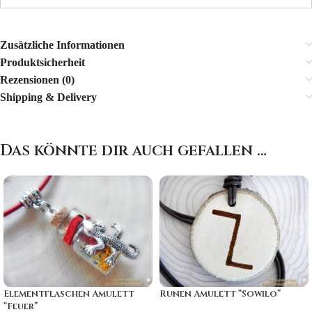
Zusätzliche Informationen
Produktsicherheit
Rezensionen (0)
Shipping & Delivery
Das könnte dir auch gefallen …
Elementflaschen Amulett
Runen Amulett “Sowilo”
“Feuer”