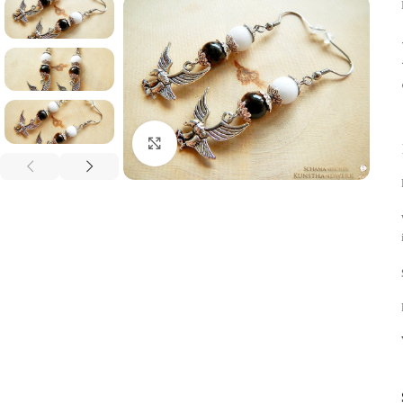
Click to enlarge