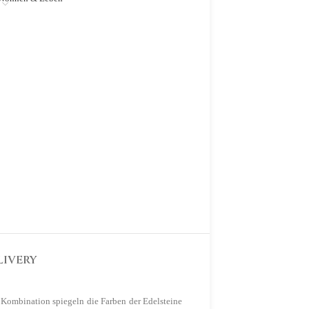
LIVERY
 Kombination spiegeln die Farben der Edelsteine