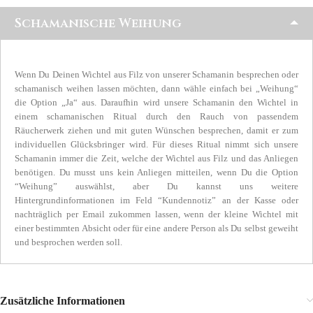
Schamanische Weihung
Wenn Du Deinen Wichtel aus Filz von unserer Schamanin besprechen oder
schamanisch weihen lassen möchten, dann wähle einfach bei „Weihung“
die Option „Ja“ aus. Daraufhin wird unsere Schamanin den Wichtel in
einem schamanischen Ritual durch den Rauch von passendem
Räucherwerk ziehen und mit guten Wünschen besprechen, damit er zum
individuellen Glücksbringer wird. Für dieses Ritual nimmt sich unsere
Schamanin immer die Zeit, welche der Wichtel aus Filz und das Anliegen
benötigen. Du musst uns kein Anliegen mitteilen, wenn Du die Option
“Weihung” auswählst, aber Du kannst uns weitere
Hintergrundinformationen im Feld “Kundennotiz” an der Kasse oder
nachträglich per Email zukommen lassen, wenn der kleine Wichtel mit
einer bestimmten Absicht oder für eine andere Person als Du selbst geweiht
und besprochen werden soll.
Zusätzliche Informationen