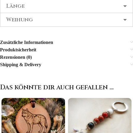
Länge
Weihung
Zusätzliche Informationen
Produktsicherheit
Rezensionen (0)
Shipping & Delivery
Das könnte dir auch gefallen …