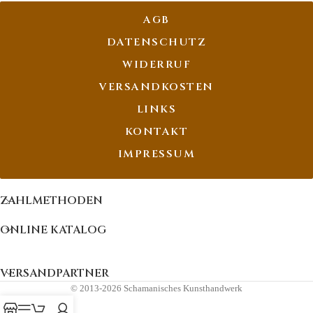
AGB
DATENSCHUTZ
WIDERRUF
VERSANDKOSTEN
LINKS
KONTAKT
IMPRESSUM
ZAHLMETHODEN
ONLINE KATALOG
VERSANDPARTNER
© 2013-2026 Schamanisches Kunsthandwerk