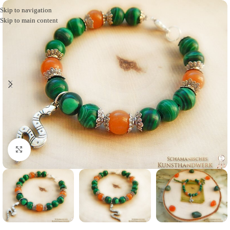
Skip to navigation
Skip to main content
Click to enlarge