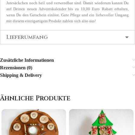
Jutesäckchen noch heil und verwendbar sind. Damit wiederum kannst Du
auf Deinen neuen Adventskalender bis zu 10,00 Euro Rabatt erhalten,
wenn Du den Gutschein einlöst. Gute Pflege und ein liebevoller Umgang
mit diesem einzigartigem Produkt zahlen sich also aus!
Lieferumfang
Zusätzliche Informationen
Rezensionen (0)
Shipping & Delivery
Ähnliche Produkte