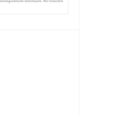
sierungswünsche hinterlassen. Wir versuchen