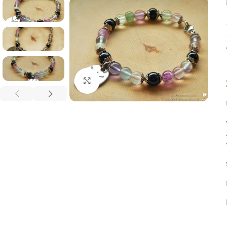
Click to enlarge