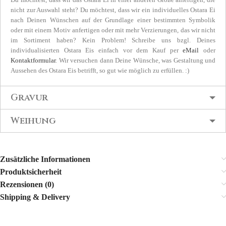
nicht zur Auswahl steht? Du möchtest, dass wir ein individuelles Ostara Ei
nach Deinen Wünschen auf der Grundlage einer bestimmten Symbolik
oder mit einem Motiv anfertigen oder mit mehr Verzierungen, das wir nicht
im Sortiment haben? Kein Problem! Schreibe uns bzgl. Deines
individualisierten Ostara Eis einfach vor dem Kauf per
eMail
oder
Kontaktformular
. Wir versuchen dann Deine Wünsche, was Gestaltung und
Aussehen des Ostara Eis betrifft, so gut wie möglich zu erfüllen. :)
Gravur
Weihung
Zusätzliche Informationen
Produktsicherheit
Rezensionen (0)
Shipping & Delivery