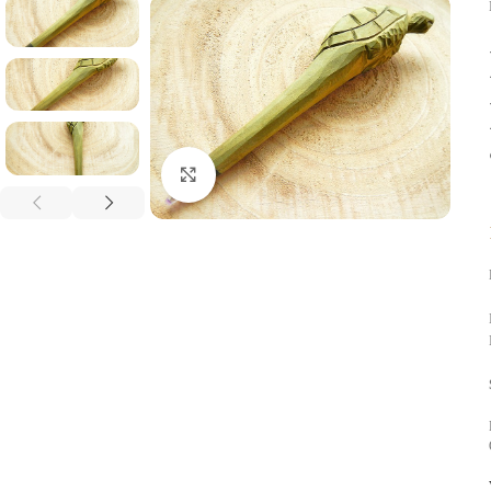
Click to enlarge