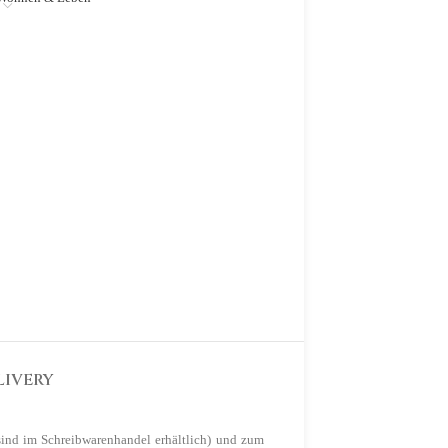
LIVERY
sind im Schreibwarenhandel erhältlich) und zum