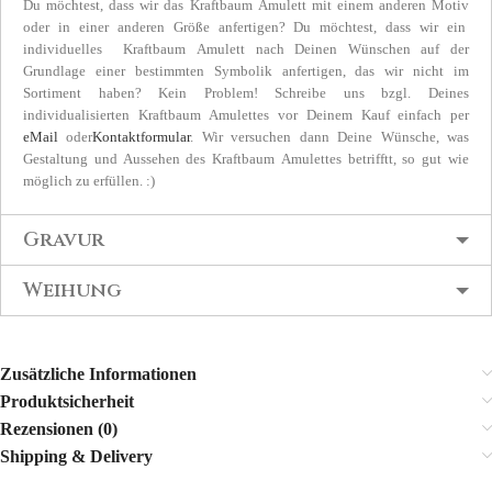
Du möchtest, dass wir das Kraftbaum Amulett mit einem anderen Motiv
oder in einer anderen Größe anfertigen? Du möchtest, dass wir ein
individuelles Kraftbaum Amulett nach Deinen Wünschen auf der
Grundlage einer bestimmten Symbolik anfertigen, das wir nicht im
Sortiment haben? Kein Problem! Schreibe uns bzgl. Deines
individualisierten Kraftbaum Amulettes vor Deinem Kauf einfach per
eMail
oder
Kontaktformular
. Wir versuchen dann Deine Wünsche, was
Gestaltung und Aussehen des Kraftbaum Amulettes betrifftt, so gut wie
möglich zu erfüllen. :)
Gravur
Weihung
Zusätzliche Informationen
Produktsicherheit
Rezensionen (0)
Shipping & Delivery