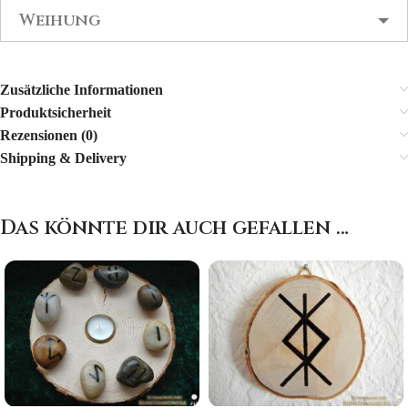
Weihung
Zusätzliche Informationen
Produktsicherheit
Rezensionen (0)
Shipping & Delivery
Das könnte dir auch gefallen …